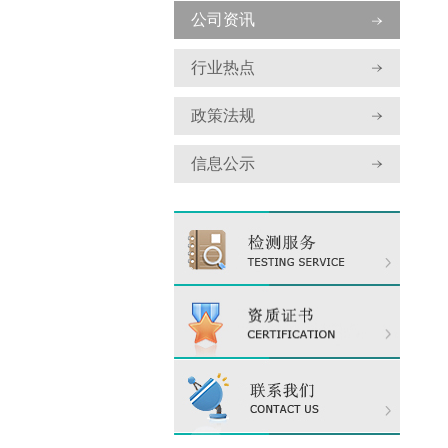
公司资讯
行业热点
政策法规
信息公示