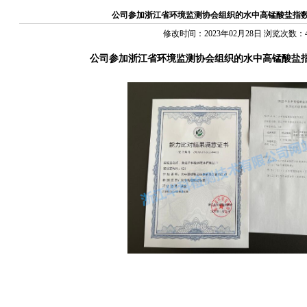
公司参加浙江省环境监测协会组织的水中高锰酸盐指数
修改时间：2023年02月28日 浏览次数：
公司参加浙江省环境监测协会组织的水中高锰酸盐