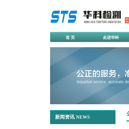
首 页
走进华科
新闻资讯
NEWS