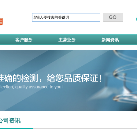
客户服务
主营业务
新闻资讯
公司资讯