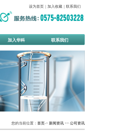
设为首页
|
加入收藏
|
联系我们
加入华科
联系我们
您的当前位置：
首页
->
新闻资讯
>>
公司资讯