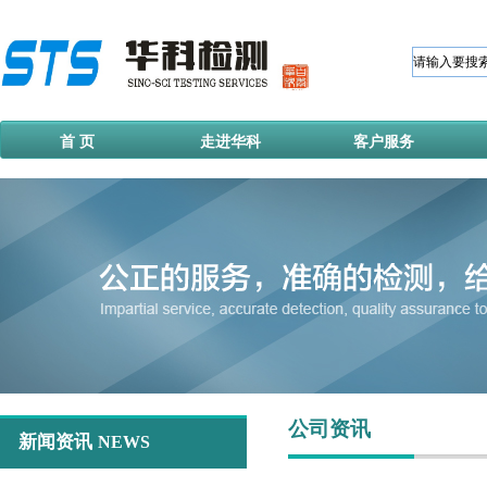
首 页
走进华科
客户服务
公司资讯
新闻资讯
NEWS