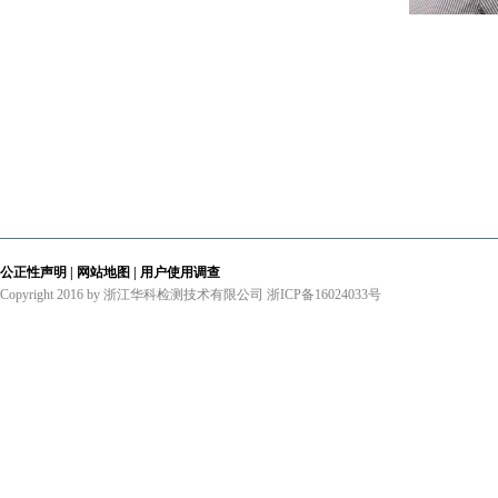
公正性声明
|
网站地图
|
用户使用调查
Copyright 2016 by 浙江华科检测技术有限公司
浙ICP备16024033号