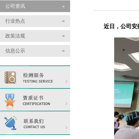
公司资讯
行业热点
近日，公司安
政策法规
信息公示